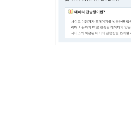
데이터 전송량이란?
사이트 이용자가 홈페이지를 방문하면 접속
이때 사용자의 PC로 전송된 데이터의 양을
서비스의 허용된 데이터 전송량을 초과한