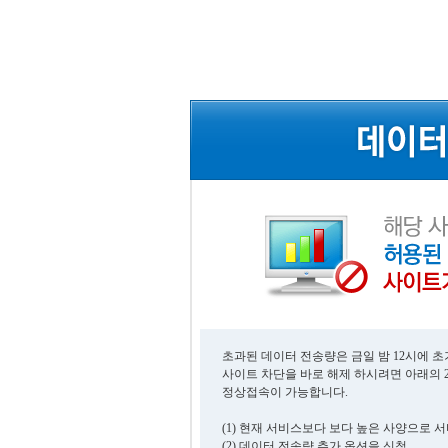
초과된 데이터 전송량은 금일 밤 12시에 
사이트 차단을 바로 해제 하시려면 아래의 
정상접속이 가능합니다.
(1) 현재 서비스보다 보다 높은 사양으로 
(2) 데이터 전송량 추가 옵션을 신청